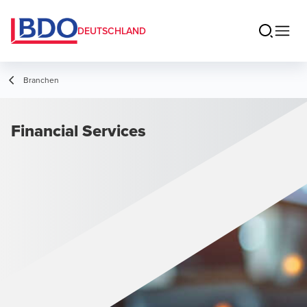
DEUTSCHLAND
Branchen
Financial Services