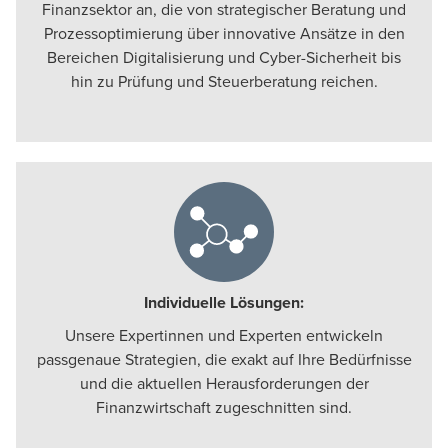
Finanzsektor an, die von strategischer Beratung und
Prozessoptimierung über innovative Ansätze in den
Bereichen Digitalisierung und Cyber-Sicherheit bis
hin zu Prüfung und Steuerberatung reichen.
Individuelle Lösungen:
Unsere Expertinnen und Experten entwickeln
passgenaue Strategien, die exakt auf Ihre Bedürfnisse
und die aktuellen Herausforderungen der
Finanzwirtschaft zugeschnitten sind.