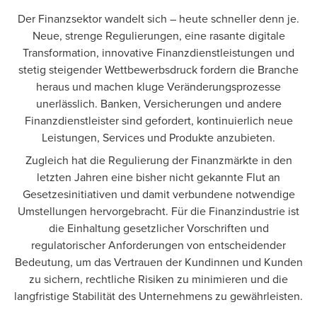
Der Finanzsektor wandelt sich ― heute schneller denn je.
Neue, strenge Regulierungen, eine rasante digitale
Transformation, innovative Finanzdienstleistungen und
stetig steigender Wettbewerbsdruck fordern die Branche
heraus und machen kluge Veränderungsprozesse
unerlässlich. Banken, Versicherungen und andere
Finanzdienstleister sind gefordert, kontinuierlich neue
Leistungen, Services und Produkte anzubieten.
Zugleich hat die Regulierung der Finanzmärkte in den
letzten Jahren eine bisher nicht gekannte Flut an
Gesetzesinitiativen und damit verbundene notwendige
Umstellungen hervorgebracht. Für die Finanzindustrie ist
die Einhaltung gesetzlicher Vorschriften und
regulatorischer Anforderungen von entscheidender
Bedeutung, um das Vertrauen der Kundinnen und Kunden
zu sichern, rechtliche Risiken zu minimieren und die
langfristige Stabilität des Unternehmens zu gewährleisten.