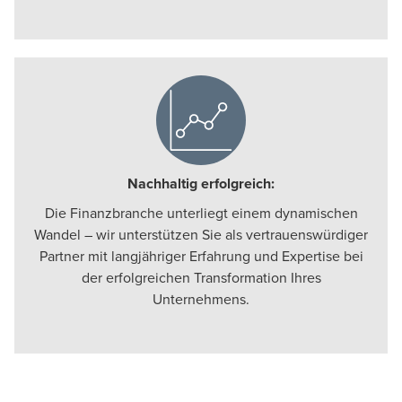
Nachhaltig erfolgreich:
Die Finanzbranche unterliegt einem dynamischen
Wandel – wir unterstützen Sie als vertrauenswürdiger
Partner mit langjähriger Erfahrung und Expertise bei
der erfolgreichen Transformation Ihres
Unternehmens.