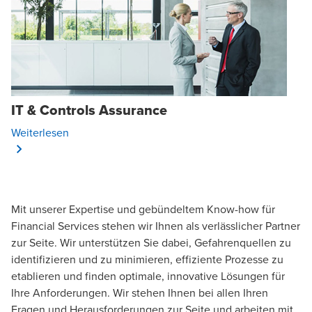
IT & Controls Assurance
Opens In A New Window/tab
Weiterlesen
Mit unserer Expertise und gebündeltem Know-how für
Financial Services stehen wir Ihnen als verlässlicher Partner
zur Seite. Wir unterstützen Sie dabei, Gefahrenquellen zu
identifizieren und zu minimieren, effiziente Prozesse zu
etablieren und finden optimale, innovative Lösungen für
Ihre Anforderungen. Wir stehen Ihnen bei allen Ihren
Fragen und Herausforderungen zur Seite und arbeiten mit