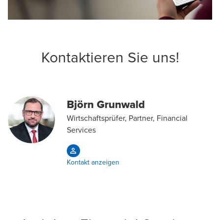
Kontaktieren Sie uns!
Björn Grunwald
Wirtschaftsprüfer, Partner, Financial
Services
Kontakt anzeigen