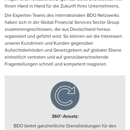
Ihnen Hand in Hand für die Zukunft Ihres Unternehmens.
Die Experten-Teams des internationalen BDO Netzwerks
haben sich in der
Global Financial Services Sector Group
zusammengeschlossen, die aus Deutschland heraus
organisiert und geführt wird. So können wir die Interessen
unserer Kundinnen und Kunden gegenüber
Aufsichtsbehörden und Gesetzgebern auf globaler Ebene
einheitlich vertreten und auf grenzüberschreitende
Fragestellungen schnell und kompetent reagieren.
360°-Ansatz:
BDO bietet ganzheitliche Dienstleistungen für den