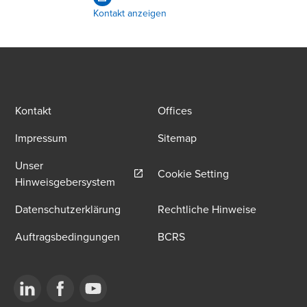
Kontakt anzeigen
Kontakt
Offices
Impressum
Sitemap
Unser
Cookie Setting
Opens in a new window/tab
Hinweisgebersystem
Datenschutzerklärung
Rechtliche Hinweise
Auftragsbedingungen
BCRS