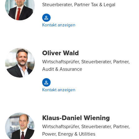
Steuerberater, Partner Tax & Legal
Kontakt anzeigen
Oliver Wald
Wirtschaftsprüfer, Steuerberater, Partner,
Audit & Assurance
Kontakt anzeigen
Klaus-Daniel Wiening
Wirtschaftsprüfer, Steuerberater, Partner,
Power, Energy & Utilities