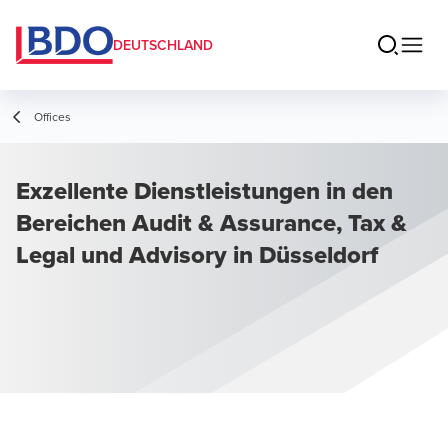
DEUTSCHLAND
Offices
Exzellente Dienstleistungen in den
Bereichen Audit & Assurance, Tax &
Legal und Advisory in Düsseldorf