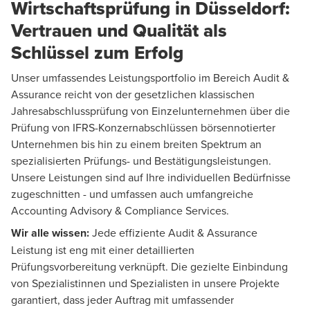
Wirtschaftsprüfung in Düsseldorf:
Vertrauen und Qualität als
Schlüssel zum Erfolg
Unser umfassendes Leistungsportfolio im Bereich
Audit &
Assurance
reicht von der gesetzlichen klassischen
Jahresabschlussprüfung von Einzelunternehmen über die
Prüfung von IFRS-Konzernabschlüssen börsennotierter
Unternehmen bis hin zu einem breiten Spektrum an
spezialisierten Prüfungs- und Bestätigungsleistungen.
Unsere Leistungen sind auf Ihre individuellen Bedürfnisse
zugeschnitten - und umfassen auch umfangreiche
Accounting Advisory
& Compliance Services.
Wir alle wissen:
Jede effiziente Audit & Assurance
Leistung ist eng mit einer detaillierten
Prüfungsvorbereitung verknüpft. Die gezielte Einbindung
von Spezialistinnen und Spezialisten in unsere Projekte
garantiert, dass jeder Auftrag mit umfassender