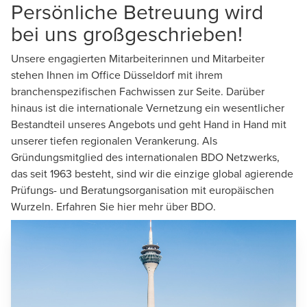
Persönliche Betreuung wird
bei uns großgeschrieben!
Unsere engagierten Mitarbeiterinnen und Mitarbeiter
stehen Ihnen im Office Düsseldorf mit ihrem
branchenspezifischen Fachwissen zur Seite. Darüber
hinaus ist die internationale Vernetzung ein wesentlicher
Bestandteil unseres Angebots und geht Hand in Hand mit
unserer tiefen regionalen Verankerung. Als
Gründungsmitglied des internationalen
BDO Netzwerks
,
das seit 1963 besteht, sind wir die einzige global agierende
Prüfungs- und Beratungsorganisation mit europäischen
Wurzeln. Erfahren Sie
hier
mehr über BDO.