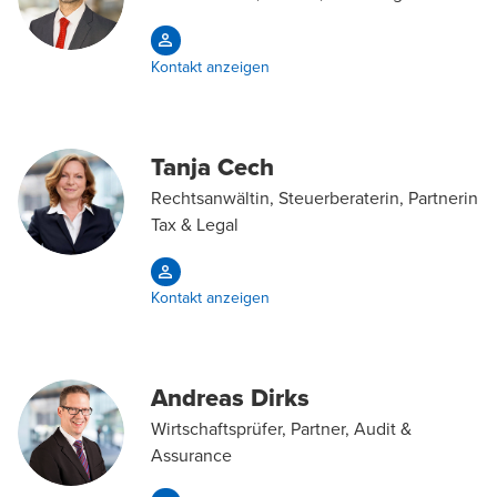
Kontakt anzeigen
Tanja Cech
Rechtsanwältin, Steuerberaterin, Partnerin
Tax & Legal
Kontakt anzeigen
Andreas Dirks
Wirtschaftsprüfer, Partner, Audit &
Assurance