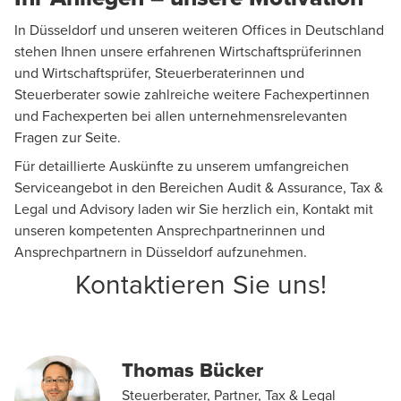
In Düsseldorf und unseren weiteren Offices in Deutschland
stehen Ihnen unsere erfahrenen Wirtschaftsprüferinnen
und Wirtschaftsprüfer, Steuerberaterinnen und
Steuerberater sowie zahlreiche weitere Fachexpertinnen
und Fachexperten bei allen unternehmensrelevanten
Fragen zur Seite.
Für detaillierte Auskünfte zu unserem umfangreichen
Serviceangebot in den Bereichen
Audit & Assurance
,
Tax &
Legal
und
Advisory
laden wir Sie herzlich ein, Kontakt mit
unseren kompetenten Ansprechpartnerinnen und
Ansprechpartnern in Düsseldorf aufzunehmen.
Kontaktieren Sie uns!
Thomas Bücker
Steuerberater, Partner, Tax & Legal