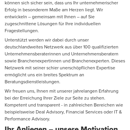
können sich sicher sein, dass uns Ihr unternehmerischer
Erfolg in besonderem Maße am Herzen liegt. Wir
entwickeln – gemeinsam mit Ihnen – auf Sie
zugeschnittene Lösungen für Ihre individuellen
Fragestellungen.
Unterstützt werden wir dabei durch unser
deutschlandweites Netzwerk aus über 100 qualifizierten
Unternehmensberaterinnen und Unternehmensberatern
sowie Branchenexpertinnen und Branchenexperten. Dieses
Netzwerk mit seiner schier unerschöpflichen Expertise
ermöglicht uns ein breites Spektrum an
Beratungsdienstleistungen.
Wir freuen uns, Ihnen mit unserer jahrelangen Erfahrung
bei der Erreichung Ihrer Ziele zur Seite zu stehen.
Kompetent und transparent - in zahlreichen Bereichen wie
beispielsweise
Deal
Advisory,
Financial Services
oder
IT &
Performance Advisory
.
Ihr Anliegen – unsere Motivation