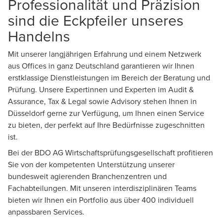
Professionalität und Präzision
sind die Eckpfeiler unseres
Handelns
Mit unserer langjährigen Erfahrung und einem Netzwerk
aus
Offices
in ganz Deutschland garantieren wir Ihnen
erstklassige Dienstleistungen im Bereich der Beratung und
Prüfung. Unsere Expertinnen und Experten im
Audit &
Assurance
,
Tax & Legal
sowie
Advisory
stehen Ihnen in
Düsseldorf gerne zur Verfügung, um Ihnen einen Service
zu bieten, der perfekt auf Ihre Bedürfnisse zugeschnitten
ist.
Bei der BDO AG Wirtschaftsprüfungsgesellschaft profitieren
Sie von der kompetenten Unterstützung unserer
bundesweit agierenden Branchenzentren und
Fachabteilungen. Mit unseren interdisziplinären Teams
bieten wir Ihnen ein Portfolio aus über 400 individuell
anpassbaren Services.