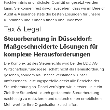
Fachkenntnis und höchster Qualität umgesetzt werden
kann. Sie können fest davon ausgehen, dass wir im Bereich
Audit & Assurance stets die besten Lösungen für unsere
Kundinnen und Kunden finden und umsetzen.
Tax & Legal
Steuerberatung in Düsseldorf:
Maßgeschneiderte Lösungen für
komplexe Herausforderungen
Die Komplexität des Steuerrechts wird bei der BDO AG
Wirtschaftsprüfungsgesellschaft nicht als Herausforderung
gesehen, sondern als Chance verstanden. Unser
umfassendes Leistungsportfolio deckt alle Bereiche der
Steuerberatung ab. Dabei verfolgen wir in erster Linie ein
Ziel: Ihre Steuerlast - durch gestaltende Steuerberatung -
nachhaltig zu reduzieren und dadurch einen erheblichen
Mehrwert für Ihre Organisation zu schaffen. ­