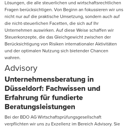
Lösungen, die alle steuerlichen und wirtschaftsrechtlichen
Fragen berücksichtigen. Von Beginn an fokussieren wir uns
nicht nur auf die praktische Umsetzung, sondern auch auf
die nicht-steuerlichen Facetten, die sich auf Ihr
Unternehmen auswirken. Auf diese Weise schaffen wir
Steuerkonzepte, die das Gleichgewicht zwischen der
Berücksichtigung von Risiken internationaler Aktivitäten
und der optimalen Nutzung sich bietender Chancen
wahren.
Advisory
Unternehmensberatung in
Düsseldorf: Fachwissen und
Erfahrung für fundierte
Beratungsleistungen
Bei der BDO AG Wirtschaftsprüfungsgesellschaft
verpflichten wir uns zu Exzellenz im Bereich
Advisory
. Sie