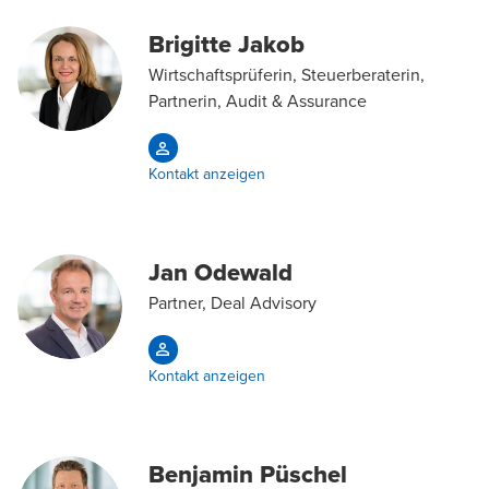
Brigitte Jakob
Wirtschaftsprüferin, Steuerberaterin,
Partnerin, Audit & Assurance
Kontakt anzeigen
Jan Odewald
Partner, Deal Advisory
Kontakt anzeigen
Benjamin Püschel