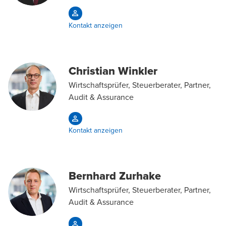
Kontakt anzeigen
Christian Winkler
Wirtschaftsprüfer, Steuerberater, Partner,
Audit & Assurance
Kontakt anzeigen
Bernhard Zurhake
Wirtschaftsprüfer, Steuerberater, Partner,
Audit & Assurance