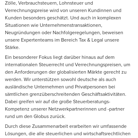
Zölle,
Verbrauchsteuern
, Lohnsteuer und
Verrechnungspreise wird von unseren Kundinnen und
Kunden besonders geschätzt. Und auch in komplexen
Situationen wie Unternehmenstransaktionen,
Neugründungen oder Nachfolgeregelungen, beweisen
unsere Expertenteams im Bereich
Tax & Legal
unsere
Stärke.
Ein besonderer Fokus liegt darüber hinaus auf dem
internationalen Steuerrecht und Verrechnungspreisen, um
den Anforderungen der globalisierten Märkte gerecht zu
werden. Wir unterstützen sowohl deutsche als auch
ausländische Unternehmen und Privatpersonen bei
sämtlichen grenzüberschreitenden Geschäftsaktivitäten.
Dabei greifen wir auf die große Steuerberatungs-
Kompetenz unserer Netzwerkpartnerinnen und -partner
rund um den Globus zurück.
Durch diese Zusammenarbeit erarbeiten wir umfassende
Lösungen, die alle steuerlichen und wirtschaftsrechtlichen