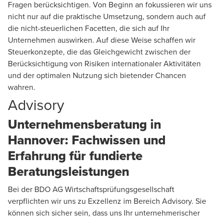
Fragen berücksichtigen. Von Beginn an fokussieren wir uns
nicht nur auf die praktische Umsetzung, sondern auch auf
die nicht-steuerlichen Facetten, die sich auf Ihr
Unternehmen auswirken. Auf diese Weise schaffen wir
Steuerkonzepte, die das Gleichgewicht zwischen der
Berücksichtigung von Risiken internationaler Aktivitäten
und der optimalen Nutzung sich bietender Chancen
wahren.
Advisory
Unternehmensberatung in
Hannover: Fachwissen und
Erfahrung für fundierte
Beratungsleistungen
Bei der BDO AG Wirtschaftsprüfungsgesellschaft
verpflichten wir uns zu Exzellenz im Bereich
Advisory
. Sie
können sich sicher sein, dass uns Ihr unternehmerischer