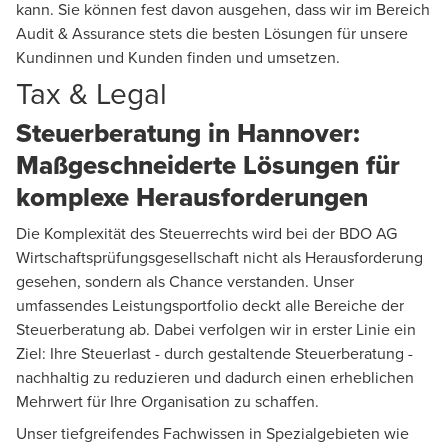
kann. Sie können fest davon ausgehen, dass wir im Bereich
Audit & Assurance stets die besten Lösungen für unsere
Kundinnen und Kunden finden und umsetzen.
Tax & Legal
Steuerberatung in Hannover:
Maßgeschneiderte Lösungen für
komplexe Herausforderungen
Die Komplexität des Steuerrechts wird bei der BDO AG
Wirtschaftsprüfungsgesellschaft nicht als Herausforderung
gesehen, sondern als Chance verstanden. Unser
umfassendes Leistungsportfolio deckt alle Bereiche der
Steuerberatung ab. Dabei verfolgen wir in erster Linie ein
Ziel: Ihre Steuerlast - durch gestaltende Steuerberatung -
nachhaltig zu reduzieren und dadurch einen erheblichen
Mehrwert für Ihre Organisation zu schaffen. ­
Unser tiefgreifendes Fachwissen in Spezialgebieten wie