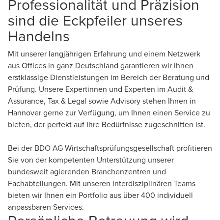
Professionalität und Präzision
sind die Eckpfeiler unseres
Handelns
Mit unserer langjährigen Erfahrung und einem Netzwerk
aus
Offices
in ganz Deutschland garantieren wir Ihnen
erstklassige Dienstleistungen im Bereich der Beratung und
Prüfung. Unsere Expertinnen und Experten im
Audit &
Assurance
,
Tax & Legal
sowie
Advisory
stehen Ihnen in
Hannover gerne zur Verfügung, um Ihnen einen Service zu
bieten, der perfekt auf Ihre Bedürfnisse zugeschnitten ist.
Bei der BDO AG Wirtschaftsprüfungsgesellschaft profitieren
Sie von der kompetenten Unterstützung unserer
bundesweit agierenden Branchenzentren und
Fachabteilungen. Mit unseren interdisziplinären Teams
bieten wir Ihnen ein Portfolio aus über 400 individuell
anpassbaren Services.