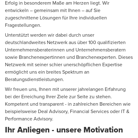
Erfolg in besonderem Maße am Herzen liegt. Wir
entwickeln – gemeinsam mit Ihnen – auf Sie
zugeschnittene Lösungen für Ihre individuellen
Fragestellungen.
Unterstützt werden wir dabei durch unser
deutschlandweites Netzwerk aus über 100 qualifizierten
Unternehmensberaterinnen und Unternehmensberatern
sowie Branchenexpertinnen und Branchenexperten. Dieses
Netzwerk mit seiner schier unerschöpflichen Expertise
ermöglicht uns ein breites Spektrum an
Beratungsdienstleistungen.
Wir freuen uns, Ihnen mit unserer jahrelangen Erfahrung
bei der Erreichung Ihrer Ziele zur Seite zu stehen.
Kompetent und transparent - in zahlreichen Bereichen wie
beispielsweise
Deal
Advisory,
Financial Services
oder
IT &
Performance Advisory
.
Ihr Anliegen - unsere Motivation