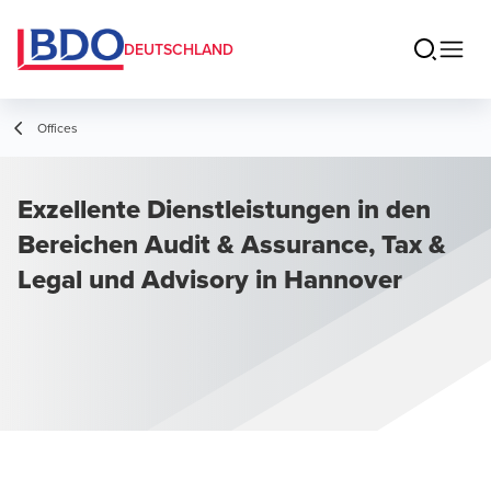
DEUTSCHLAND
Offices
Exzellente Dienstleistungen in den
Bereichen Audit & Assurance, Tax &
Legal und Advisory in Hannover