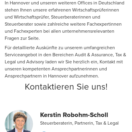
In Hannover und unseren weiteren Offices in Deutschland
stehen Ihnen unsere erfahrenen Wirtschaftsprüferinnen
und Wirtschaftsprüfer, Steuerberaterinnen und
Steuerberater sowie zahlreiche weitere Fachexpertinnen
und Fachexperten bei allen unternehmensrelevanten
Fragen zur Seite.
Für detaillierte Auskünfte zu unserem umfangreichen
Serviceangebot in den Bereichen
Audit & Assurance
,
Tax &
Legal
und
Advisory
laden wir Sie herzlich ein, Kontakt mit
unseren kompetenten Ansprechpartnerinnen und
Ansprechpartnern in Hannover aufzunehmen.
Kontaktieren Sie uns!
Kerstin Robohm-Scholl
Steuerberaterin, Partnerin, Tax & Legal