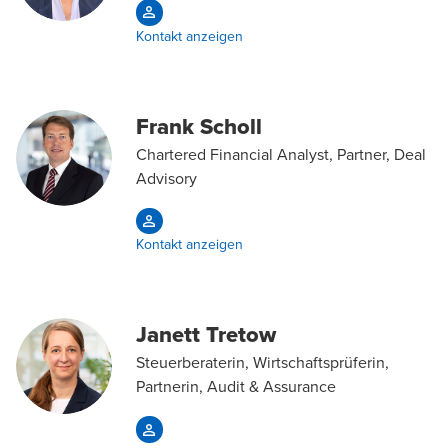
Kontakt anzeigen
Frank Scholl
Chartered Financial Analyst, Partner, Deal
Advisory
Kontakt anzeigen
Janett Tretow
Steuerberaterin, Wirtschaftsprüferin,
Partnerin, Audit & Assurance