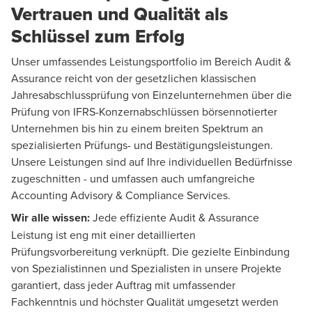
Vertrauen und Qualität als
Schlüssel zum Erfolg
Unser umfassendes Leistungsportfolio im Bereich
Audit &
Assurance
reicht von der gesetzlichen klassischen
Jahresabschlussprüfung von Einzelunternehmen über die
Prüfung von IFRS-Konzernabschlüssen börsennotierter
Unternehmen bis hin zu einem breiten Spektrum an
spezialisierten Prüfungs- und Bestätigungsleistungen.
Unsere Leistungen sind auf Ihre individuellen Bedürfnisse
zugeschnitten - und umfassen auch umfangreiche
Accounting Advisory
& Compliance Services.
Wir alle wissen:
Jede effiziente Audit & Assurance
Leistung ist eng mit einer detaillierten
Prüfungsvorbereitung verknüpft. Die gezielte Einbindung
von Spezialistinnen und Spezialisten in unsere Projekte
garantiert, dass jeder Auftrag mit umfassender
Fachkenntnis und höchster Qualität umgesetzt werden