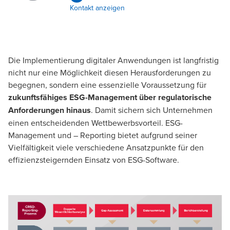
Kontakt anzeigen
Die Implementierung digitaler Anwendungen ist langfristig
nicht nur eine Möglichkeit diesen Herausforderungen zu
begegnen, sondern eine essenzielle Voraussetzung für
zukunftsfähiges ESG-Management über regulatorische
Anforderungen hinaus
. Damit sichern sich Unternehmen
einen entscheidenden Wettbewerbsvorteil. ESG-
Management und – Reporting bietet aufgrund seiner
Vielfältigkeit viele verschiedene Ansatzpunkte für den
effizienzsteigernden Einsatz von ESG-Software.