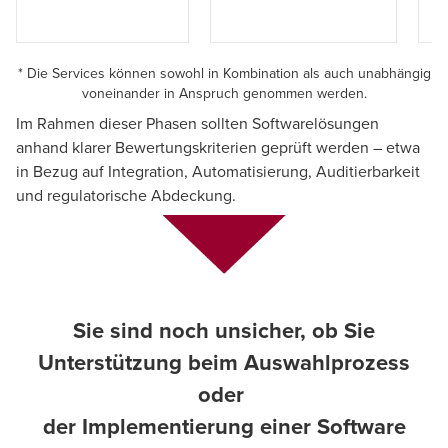
* Die Services können sowohl in Kombination als auch unabhängig
voneinander in Anspruch genommen werden.
Im Rahmen dieser Phasen sollten Softwarelösungen
anhand klarer Bewertungskriterien geprüft werden – etwa
in Bezug auf Integration, Automatisierung, Auditierbarkeit
und regulatorische Abdeckung.
Sie sind noch unsicher, ob Sie
Unterstützung beim Auswahlprozess
oder
der Implementierung einer Software