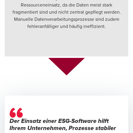
Ressourceneinsatz, da die Daten meist stark
fragmentiert sind und nicht zentral gepflegt werden.
Manuelle Datenverarbeitungsprozesse sind zudem
fehleranfälliger und häufig ineffizient.
Der Einsatz einer ESG-Software hilft
Ihrem Unternehmen, Prozesse stabiler