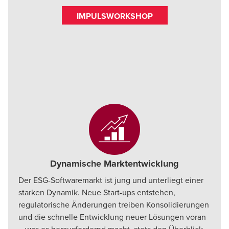
IMPULSWORKSHOP
Dynamische Marktentwicklung
Der ESG-Softwaremarkt ist jung und unterliegt einer
starken Dynamik. Neue Start-ups entstehen,
regulatorische Änderungen treiben Konsolidierungen
und die schnelle Entwicklung neuer Lösungen voran