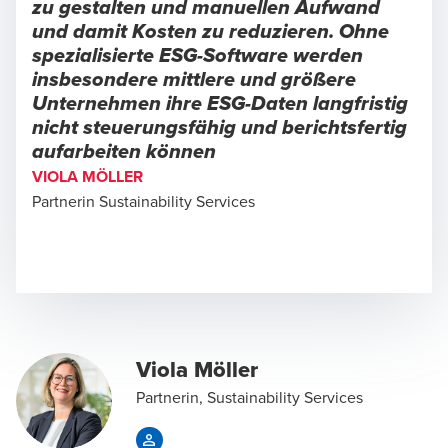
zu gestalten und manuellen Aufwand
und damit Kosten zu reduzieren. Ohne
spezialisierte ESG-Software werden
insbesondere mittlere und größere
Unternehmen ihre ESG-Daten langfristig
nicht steuerungsfähig und berichtsfertig
aufarbeiten können
VIOLA MÖLLER
Partnerin Sustainability Services
Viola Möller
Partnerin, Sustainability Services