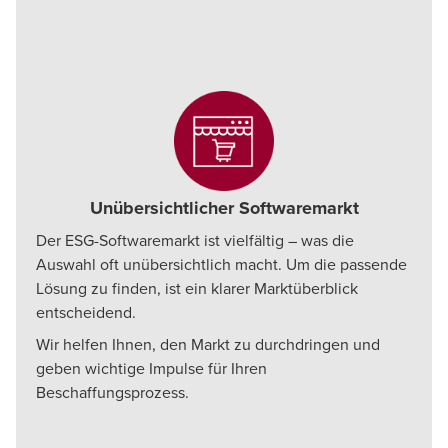
Unübersichtlicher Softwaremarkt
Der ESG-Softwaremarkt ist vielfältig – was die
Auswahl oft unübersichtlich macht. Um die passende
Lösung zu finden, ist ein klarer Marktüberblick
entscheidend.
Wir helfen Ihnen, den Markt zu durchdringen und
geben wichtige Impulse für Ihren
Beschaffungsprozess.