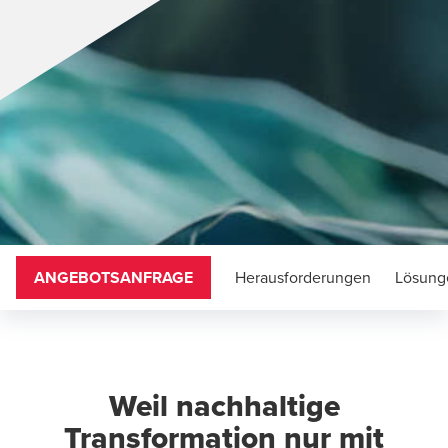
ANGEBOTSANFRAGE
Herausforderungen
Lösung
Weil nachhaltige
Transformation nur mit