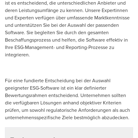
ist es entscheidend, die unterschiedlichen Anbieter und
deren Leistungsumfänge zu kennen. Unsere Expertinnen
und Experten verfügen über umfassende Marktkenntnisse
und unterstützen Sie bei der Auswahl der passenden
Software. Sie begleiten Sie durch den gesamten
Beschaffungsprozess und helfen, die Software effektiv in
Ihre ESG-Management- und Reporting-Prozesse zu
integrieren.
Für eine fundierte Entscheidung bei der Auswahl
geeigneter ESG-Software ist ein klar definierter
Bewertungsrahmen entscheidend. Unternehmen sollten
die verfügbaren Lösungen anhand objektiver Kriterien
prüfen, um sowohl regulatorische Anforderungen als auch
unternehmensspezifische Ziele bestmöglich abzudecken.