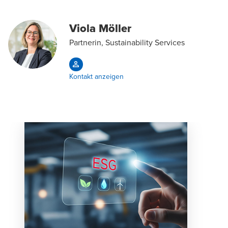
Viola Möller
Partnerin, Sustainability Services
Kontakt anzeigen