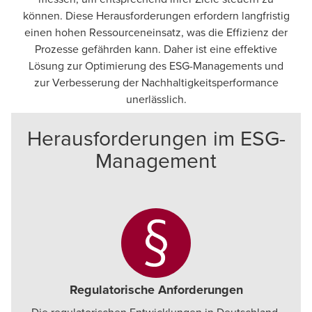
können. Diese Herausforderungen erfordern langfristig
einen hohen Ressourceneinsatz, was die Effizienz der
Prozesse gefährden kann. Daher ist eine effektive
Lösung zur Optimierung des ESG-Managements und
zur Verbesserung der Nachhaltigkeitsperformance
unerlässlich.
Herausforderungen im ESG-
Management
Regulatorische Anforderungen