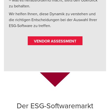
– was es herausfordernd macht, stets den Überblick
zu behalten.
Wir helfen Ihnen, diese Dynamik zu verstehen und
die richtigen Entscheidungen bei der Auswahl Ihrer
ESG-Software zu treffen.
VENDOR ASSESSMENT
Der ESG-Softwaremarkt