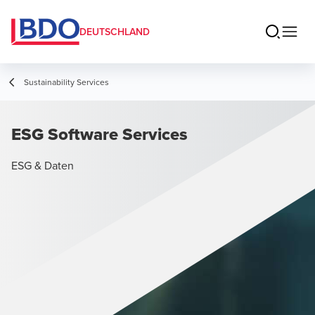
DEUTSCHLAND
Sustainability Services
ESG Software Services
ESG & Daten