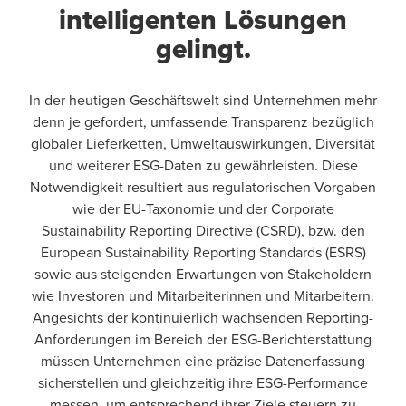
intelligenten Lösungen
gelingt.
In der heutigen Geschäftswelt sind Unternehmen mehr
denn je gefordert, umfassende Transparenz bezüglich
globaler Lieferketten, Umweltauswirkungen, Diversität
und weiterer ESG-Daten zu gewährleisten. Diese
Notwendigkeit resultiert aus regulatorischen Vorgaben
wie der EU-Taxonomie und der Corporate
Sustainability Reporting Directive (CSRD), bzw. den
European Sustainability Reporting Standards (ESRS)
sowie aus steigenden Erwartungen von Stakeholdern
wie Investoren und Mitarbeiterinnen und Mitarbeitern.
Angesichts der kontinuierlich wachsenden Reporting-
Anforderungen im Bereich der ESG-Berichterstattung
müssen Unternehmen eine präzise Datenerfassung
sicherstellen und gleichzeitig ihre ESG-Performance
messen, um entsprechend ihrer Ziele steuern zu