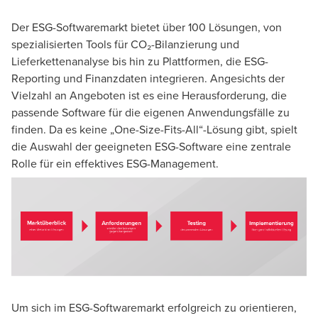
Der ESG-Softwaremarkt bietet über 100 Lösungen, von
spezialisierten Tools für CO₂-Bilanzierung und
Lieferkettenanalyse bis hin zu Plattformen, die ESG-
Reporting und Finanzdaten integrieren. Angesichts der
Vielzahl an Angeboten ist es eine Herausforderung, die
passende Software für die eigenen Anwendungsfälle zu
finden. Da es keine „One-Size-Fits-All“-Lösung gibt, spielt
die Auswahl der geeigneten ESG-Software eine zentrale
Rolle für ein effektives ESG-Management.
Um sich im ESG-Softwaremarkt erfolgreich zu orientieren,