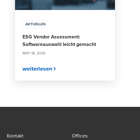
AKTUELLES
ESG Vendor Assessment:
Softwareauswahl leicht gemacht
MAY 18, 2026
weiterlesen
Kontakt
Offices