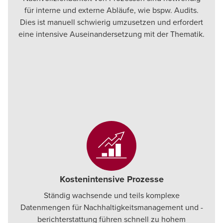
für interne und externe Abläufe, wie bspw. Audits.
Dies ist manuell schwierig umzusetzen und erfordert
eine intensive Auseinandersetzung mit der Thematik.
Kostenintensive Prozesse
Ständig wachsende und teils komplexe
Datenmengen für Nachhaltigkeitsmanagement und -
berichterstattung führen schnell zu hohem