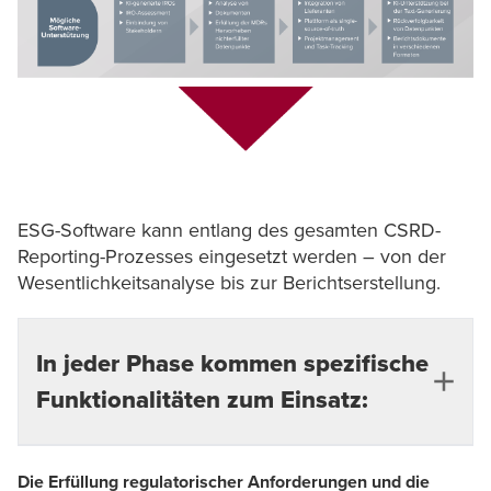
ESG-Software kann entlang des gesamten CSRD-
Reporting-Prozesses eingesetzt werden – von der
Wesentlichkeitsanalyse bis zur Berichtserstellung.
In jeder Phase kommen spezifische
Funktionalitäten zum Einsatz:
Die Erfüllung regulatorischer Anforderungen und die
Doppelte Wesentlichkeitsanalyse:
KI-gestützte