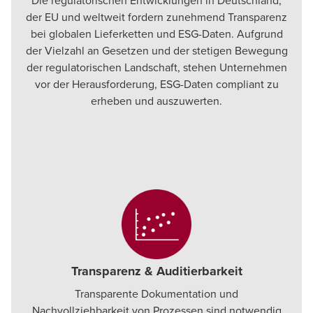
Die regulatorischen Entwicklungen in Deutschland,
der EU und weltweit fordern zunehmend Transparenz
bei globalen Lieferketten und ESG-Daten. Aufgrund
der Vielzahl an Gesetzen und der stetigen Bewegung
der regulatorischen Landschaft, stehen Unternehmen
vor der Herausforderung, ESG-Daten compliant zu
erheben und auszuwerten.
Transparenz & Auditierbarkeit
Transparente Dokumentation und
Nachvollziehbarkeit von Prozessen sind notwendig