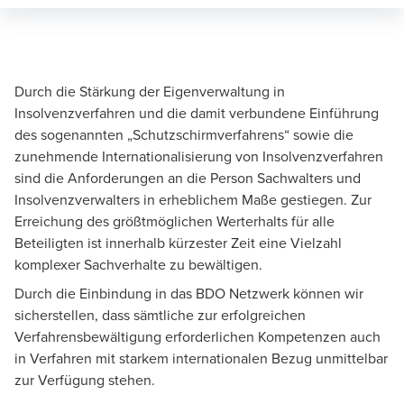
Durch die Stärkung der Eigenverwaltung in
Insolvenzverfahren und die damit verbundene Einführung
des sogenannten „Schutzschirmverfahrens“ sowie die
zunehmende Internationalisierung von Insolvenzverfahren
sind die Anforderungen an die Person Sachwalters und
Insolvenzverwalters in erheblichem Maße gestiegen. Zur
Erreichung des größtmöglichen Werterhalts für alle
Beteiligten ist innerhalb kürzester Zeit eine Vielzahl
komplexer Sachverhalte zu bewältigen.
Durch die Einbindung in das BDO Netzwerk können wir
sicherstellen, dass sämtliche zur erfolgreichen
Verfahrensbewältigung erforderlichen Kompetenzen auch
in Verfahren mit starkem internationalen Bezug unmittelbar
zur Verfügung stehen.