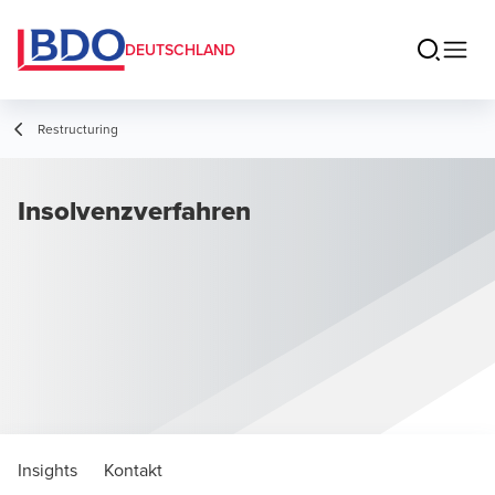
DEUTSCHLAND
Restructuring
Insolvenzverfahren
Insights
Kontakt