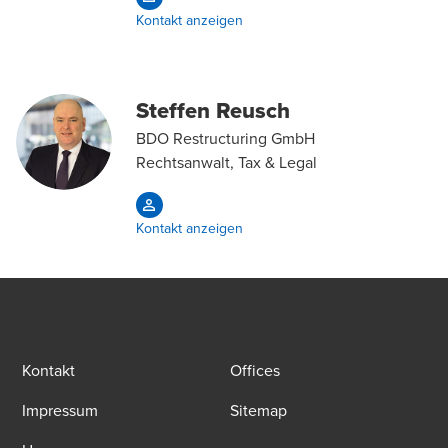
Kontakt anzeigen
Steffen Reusch
BDO Restructuring GmbH
Rechtsanwalt, Tax & Legal
Kontakt anzeigen
Kontakt
Offices
Impressum
Sitemap