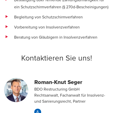
ein Schutzschirmverfahren (§ 270d-Bescheinigungen)
Begleitung von Schutzschirmverfahren
Vorbereitung von Insolvenzverfahren
Beratung von Gläubigern in Insolvenzverfahren
Kontaktieren Sie uns!
Roman-Knut Seger
BDO Restructuring GmbH
Rechtsanwalt, Fachanwalt für Insolvenz-
und Sanierungsrecht, Partner